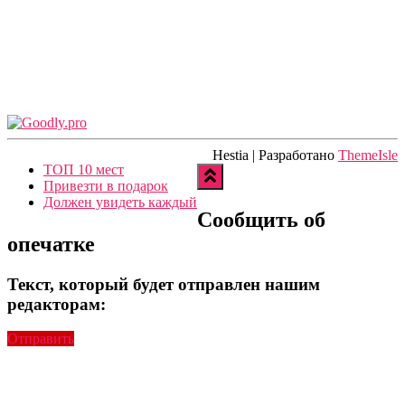
Hestia | Разработано
ThemeIsle
ТОП 10 мест
Привезти в подарок
Должен увидеть каждый
Сообщить об
опечатке
Текст, который будет отправлен нашим
редакторам:
Отправить