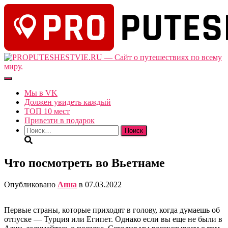
Переключить
навигацию
Мы в VK
Должен увидеть каждый
ТОП 10 мест
Привезти в подарок
Найти:
Что посмотреть во Вьетнаме
Опубликовано
Анна
в
07.03.2022
Первые страны, которые приходят в голову, когда думаешь об
отпуске — Турция или Египет. Однако если вы еще не были в