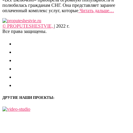
полюбилась гражданам СНГ. Она представляет заранее
оплаченный комплекс услуг, которые
Читать дальше…
© PROPUTESHESTVIE,
| 2022 г.
Все права защищены.
instagram
vkontakte
youtube
facebook
zen-
yandex
mail
ДРУГИЕ НАШИ ПРОЕКТЫ: