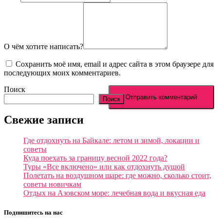
О чём хотите написать?
Сохранить моё имя, email и адрес сайта в этом браузере для
последующих моих комментариев.
Поиск
Поиск
Свежие записи
Где отдохнуть на Байкале: летом и зимой, локации и
советы
Куда поехать за границу весной 2022 года?
Туры «Все включено» или как отдохнуть душой
Полетать на воздушном шаре: где можно, сколько стоит,
советы новичкам
Отдых на Азовском море: лечебная вода и вкусная еда
Подпишитесь на нас