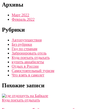
Архивы
Март 2022
Февраль 2022
Рубрики
Автопутешествия
Без рубрики
Гид по странам
Забронировать отель
Куда поехать отдыхать
купить авиабилеты
Отдых в России
Самостоятельный туризм
Что взять в самолет
Похожие записи
Куда поехать отдыхать