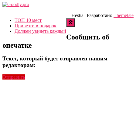
Hestia | Разработано
ThemeIsle
ТОП 10 мест
Привезти в подарок
Должен увидеть каждый
Сообщить об
опечатке
Текст, который будет отправлен нашим
редакторам:
Отправить