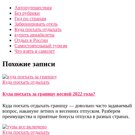
Автопутешествия
Без рубрики
Гид по странам
Забронировать отель
Куда поехать отдыхать
купить авиабилеты
Отдых в России
Самостоятельный туризм
Что взять в самолет
Похожие записи
Куда поехать отдыхать
Куда поехать за границу весной 2022 года?
Куда поехать отдыхать границу — довольно часто задаваемый
вопрос, накануне летних и весенних отпуском. Разберем
преимущества и приятные бонусы отпуска в разных странах.
Куда поехать отдыхать