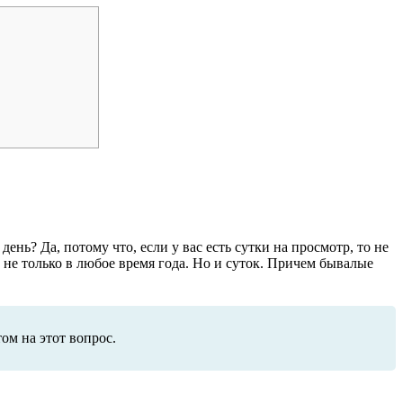
ень? Да, потому что, если у вас есть сутки на просмотр, то не
 не только в любое время года. Но и суток. Причем бывалые
том на этот вопрос.