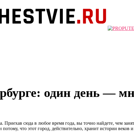
рбурге: один день — м
 Приехав сюда в любое время года, вы точно найдете, чем занять
и потому, что этот город, действительно, хранит истории веков и