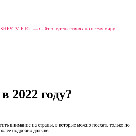
в 2022 году?
тить внимание на страны, в которые можно поехать только по
более подробно дальше.