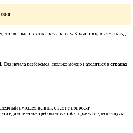
раниц.
 что вы были в этих государствах. Кроме того, въезжать туда
 Для начала разберемся, сколько можно находиться в
странах
адежный путешественник с вас не попросят.
 это единственное требование, чтобы провести здесь отпуск.