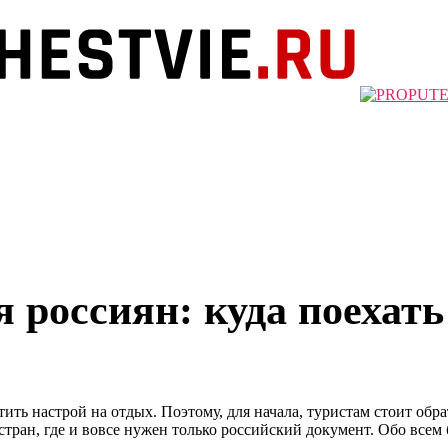
 россиян: куда поехать 
ь настрой на отдых. Поэтому, для начала, туристам стоит обра
д стран, где и вовсе нужен только российский документ.
Обо всем 